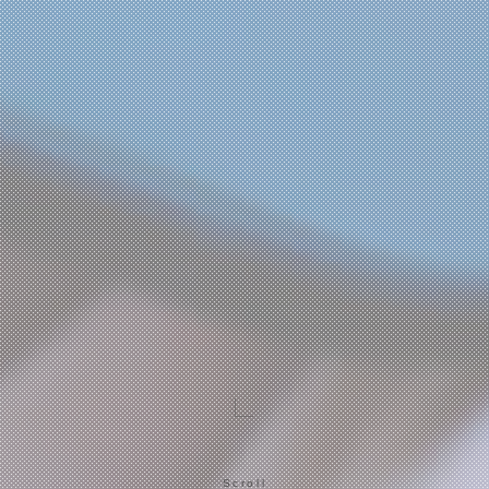
Scroll